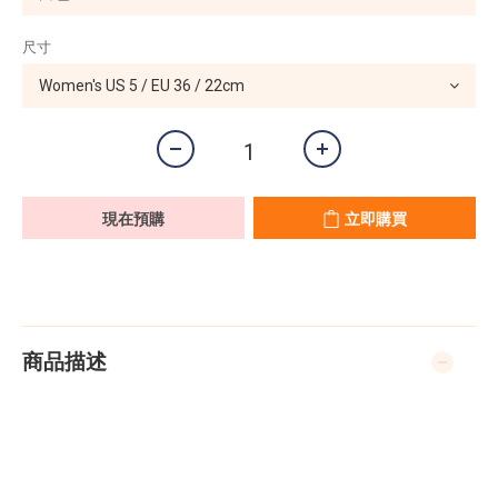
尺寸
現在預購
立即購買
商品描述