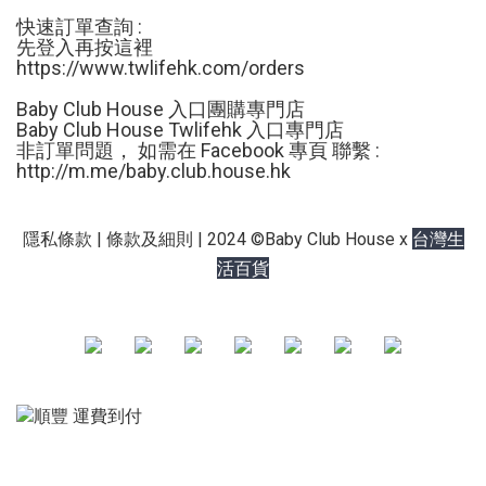
快速訂單查詢 :
先登入再按這裡
https://www.twlifehk.com/orders
Baby Club House 入口團購專門店
Baby Club House Twlifehk 入口專門店
非訂單問題， 如需在 Facebook 專頁 聯繫 :
http://m.me/
baby.club.house.hk
台灣生
隱私條款 | 條款及細則 | 2024 ©Baby Club House x
活百貨