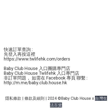
快速訂單查詢 :
先登入再按這裡
https://www.twlifehk.com/orders
Baby Club House 入口團購專門店
Baby Club House Twlifehk 入口專門店
非訂單問題， 如需在 Facebook 專頁 聯繫 :
http://m.me/
baby.club.house.hk
台灣生
隱私條款 | 條款及細則 | 2024 ©Baby Club House x
活百貨