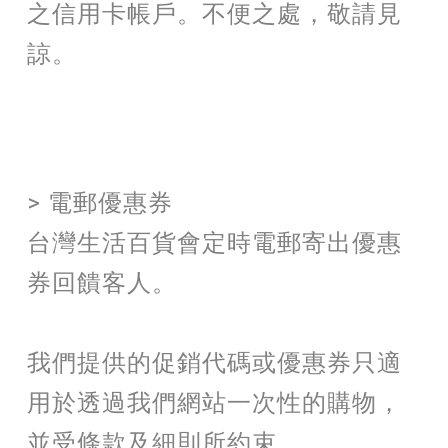
之信用卡帳戶。不便之處，敬請見
諒。
> 電郵優惠券
台灣生活百貨會定時電郵寄出優惠
券回饋客人。
我們提供的促銷代碼或優惠券只適
用於透過我們網站一次性的購物，
並受條款及細則所約束。