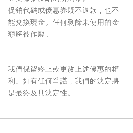
促銷代碼或優惠券既不退款，也不
能兌換現金。任何剩餘未使用的金
額將被作廢。
我們保留終止或更改上述優惠的權
利。如有任何爭議，我們的決定將
是最終及具決定性。