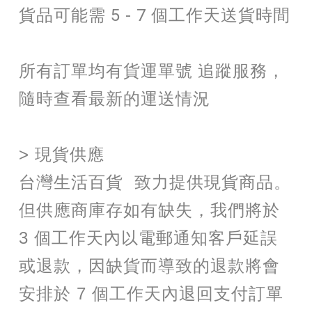
貨品可能需 5 - 7 個工作天送貨時間
所有訂單均有貨運單號 追蹤服務，
隨時查看最新的運送情況
> 現貨供應
台灣生活百貨 致力提供現貨商品。
但供應商庫存如有缺失，我們將於
3 個工作天內以電郵通知客戶延誤
或退款，因缺貨而導致的退款將會
安排於 7 個工作天內退回支付訂單