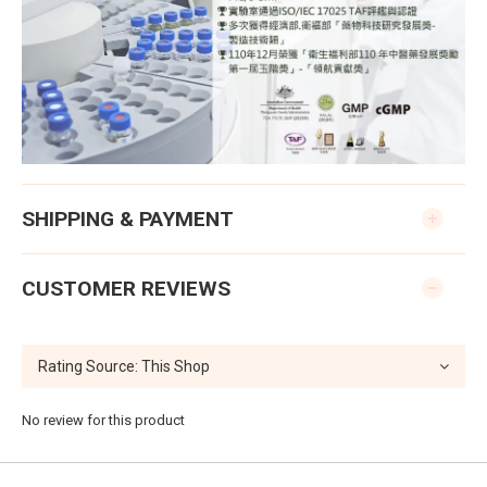
SHIPPING & PAYMENT
CUSTOMER REVIEWS
No review for this product