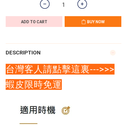
ADD TO CART
BUY NOW
DESCRIPTION
台灣客人請點擊這裏--->>>
蝦皮限時免運
費