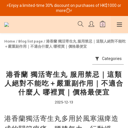
⚡Enjoy a limited-time 30% discount on purchases of HK$1000 or 
more⏱️⚡
Home
/
Blog list page
/
港香蘭 獨活寄生丸 服用禁忌｜這類人絕對不能吃
＋嚴重副作用｜不適合什麼人 哪裡買｜價格最便宜
Categories
港香蘭 獨活寄生丸 服用禁忌｜這類
人絕對不能吃＋嚴重副作用｜不適合
什麼人 哪裡買｜價格最便宜
2025-12-13
港香蘭獨活寄生丸多用於風寒濕痺造