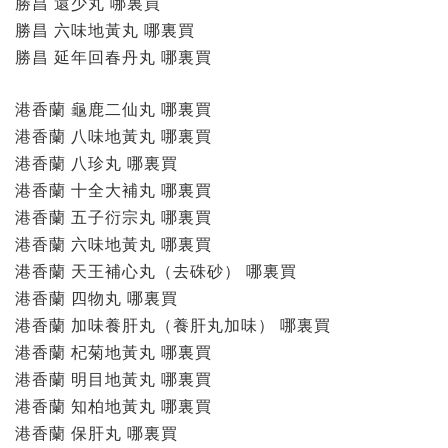
勝昌 還少丸 哪裏買
勝昌 六味地黃丸 哪裏買
勝昌 延年回春丹丸 哪裏買
港香蘭 龜鹿二仙丸 哪裏買
港香蘭 八味地黃丸 哪裏買
港香蘭 八珍丸 哪裏買
港香蘭 十全大補丸 哪裏買
港香蘭 五子衍宗丸 哪裏買
港香蘭 六味地黃丸 哪裏買
港香蘭 天王補心丸（去硃砂） 哪裏買
港香蘭 四物丸 哪裏買
港香蘭 加味養肝丸（養肝丸加味） 哪裏買
港香蘭 杞菊地黃丸 哪裏買
港香蘭 明目地黃丸 哪裏買
港香蘭 知柏地黃丸 哪裏買
港香蘭 保肝丸 哪裏買