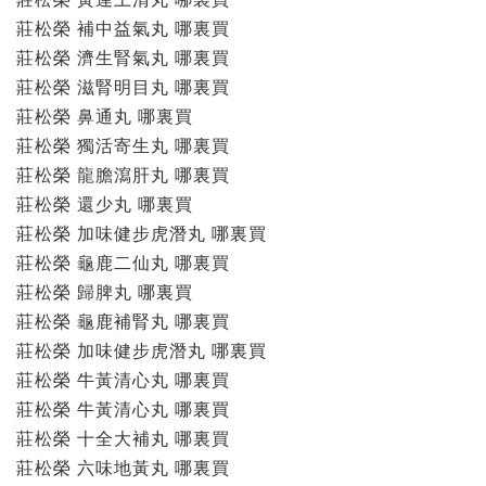
莊松榮 補中益氣丸 哪裏買
莊松榮 濟生腎氣丸 哪裏買
莊松榮 滋腎明目丸 哪裏買
莊松榮 鼻通丸 哪裏買
莊松榮 獨活寄生丸 哪裏買
莊松榮 龍膽瀉肝丸 哪裏買
莊松榮 還少丸 哪裏買
莊松榮 加味健步虎潛丸 哪裏買
莊松榮 龜鹿二仙丸 哪裏買
莊松榮 歸脾丸 哪裏買
莊松榮 龜鹿補腎丸 哪裏買
莊松榮 加味健步虎潛丸 哪裏買
莊松榮 牛黃清心丸 哪裏買
莊松榮 牛黃清心丸 哪裏買
莊松榮 十全大補丸 哪裏買
莊松榮 六味地黃丸 哪裏買