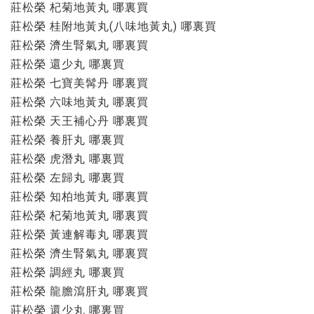
莊松榮 杞菊地黃丸 哪裏買
莊松榮 桂附地黃丸(八味地黃丸) 哪裏買
莊松榮 濟生腎氣丸 哪裏買
莊松榮 還少丸 哪裏買
莊松榮 七寶美髯丹 哪裏買
莊松榮 六味地黃丸 哪裏買
莊松榮 天王補心丹 哪裏買
莊松榮 養肝丸 哪裏買
莊松榮 虎潛丸 哪裏買
莊松榮 左歸丸 哪裏買
莊松榮 知柏地黃丸 哪裏買
莊松榮 杞菊地黃丸 哪裏買
莊松榮 黃連解毒丸 哪裏買
莊松榮 濟生腎氣丸 哪裏買
莊松榮 調經丸 哪裏買
莊松榮 龍膽瀉肝丸 哪裏買
莊松榮 還少丸 哪裏買