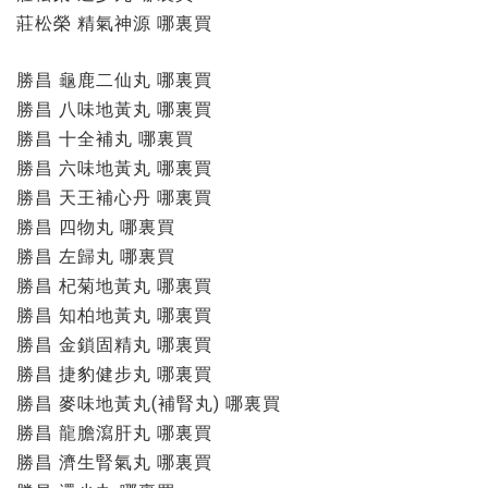
莊松榮 精氣神源 哪裏買
勝昌 龜鹿二仙丸 哪裏買
勝昌 八味地黃丸 哪裏買
勝昌 十全補丸 哪裏買
勝昌 六味地黃丸 哪裏買
勝昌 天王補心丹 哪裏買
勝昌 四物丸 哪裏買
勝昌 左歸丸 哪裏買
勝昌 杞菊地黃丸 哪裏買
勝昌 知柏地黃丸 哪裏買
勝昌 金鎖固精丸 哪裏買
勝昌 捷豹健步丸 哪裏買
勝昌 麥味地黃丸(補腎丸) 哪裏買
勝昌 龍膽瀉肝丸 哪裏買
勝昌 濟生腎氣丸 哪裏買