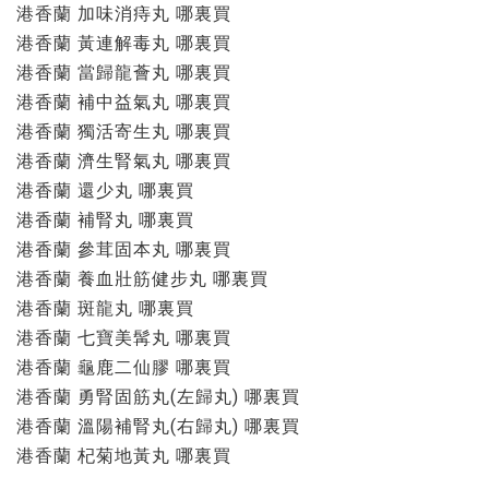
港香蘭 加味消痔丸 哪裏買
港香蘭 黃連解毒丸 哪裏買
港香蘭 當歸龍薈丸 哪裏買
港香蘭 補中益氣丸 哪裏買
港香蘭 獨活寄生丸 哪裏買
港香蘭 濟生腎氣丸 哪裏買
港香蘭 還少丸 哪裏買
港香蘭 補腎丸 哪裏買
港香蘭 參茸固本丸 哪裏買
港香蘭 養血壯筋健步丸 哪裏買
港香蘭 斑龍丸 哪裏買
港香蘭 七寶美髯丸 哪裏買
港香蘭 龜鹿二仙膠 哪裏買
港香蘭 勇腎固筋丸(左歸丸) 哪裏買
港香蘭 溫陽補腎丸(右歸丸) 哪裏買
港香蘭 杞菊地黃丸 哪裏買