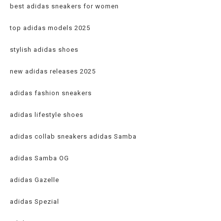
best adidas sneakers for women
top adidas models 2025
stylish adidas shoes
new adidas releases 2025
adidas fashion sneakers
adidas lifestyle shoes
adidas collab sneakers adidas Samba
adidas Samba OG
adidas Gazelle
adidas Spezial