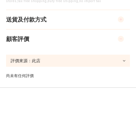
stores,tax free shopping,duty free shipping,no import tax
送貨及付款方式
顧客評價
尚未有任何評價