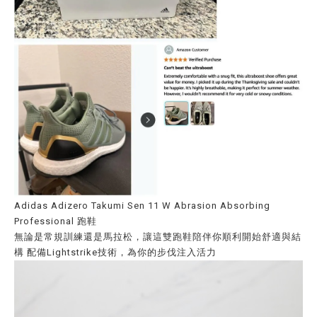
Adidas Adizero Takumi Sen 11 W Abrasion Absorbing
Professional 跑鞋
無論是常規訓練還是馬拉松，讓這雙跑鞋陪伴你順利開始舒適與結
構 配備Lightstrike技術，為你的步伐注入活力