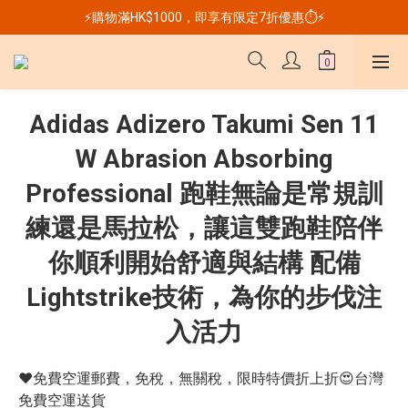
⚡購物滿HK$1000，即享有限定7折優惠⏱️⚡
Adidas Adizero Takumi Sen 11
W Abrasion Absorbing
Professional 跑鞋無論是常規訓
練還是馬拉松，讓這雙跑鞋陪伴
你順利開始舒適與結構 配備
Lightstrike技術，為你的步伐注
入活力
❤️免費空運郵費，免稅，無關稅，限時特價折上折😍台灣
免費空運送貨