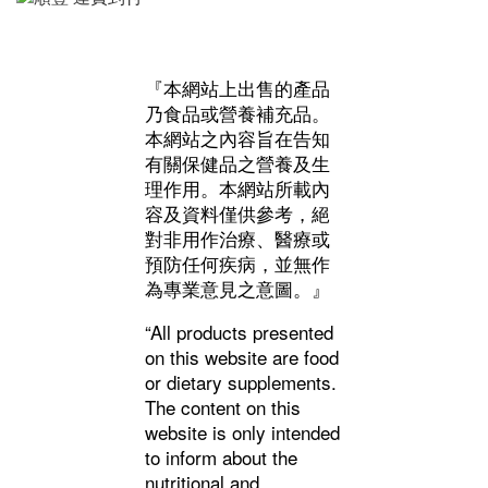
『本網站上出售的產品
乃食品或營養補充品。
本網站之內容旨在告知
有關保健品之營養及生
理作用。本網站所載內
容及資料僅供參考，絕
對非用作治療、醫療或
預防任何疾病，並無作
為專業意見之意圖。』
“All products presented
on this website are food
or dietary supplements.
The content on this
website is only intended
to inform about the
nutritional and