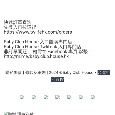
快速訂單查詢 :
先登入再按這裡
https://www.twlifehk.com/orders
Baby Club House 入口團購專門店
Baby Club House Twlifehk 入口專門店
非訂單問題， 如需在 Facebook 專頁 聯繫 :
http://m.me/
baby.club.house.hk
台灣生
隱私條款 | 條款及細則 | 2024 ©Baby Club House x
活百貨