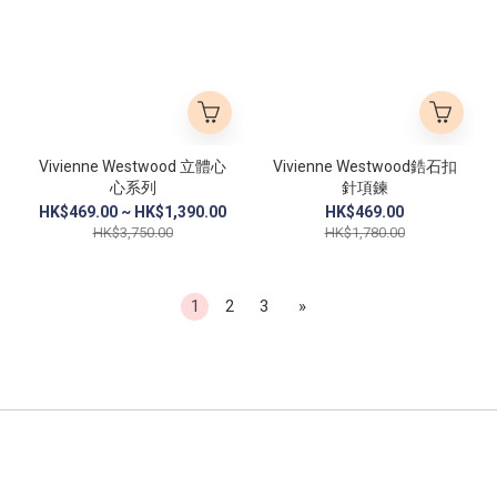
Vivienne Westwood 立體心
Vivienne Westwood鋯石扣
心系列
針項鍊
HK$469.00 ~ HK$1,390.00
HK$469.00
HK$3,750.00
HK$1,780.00
1
2
3
»