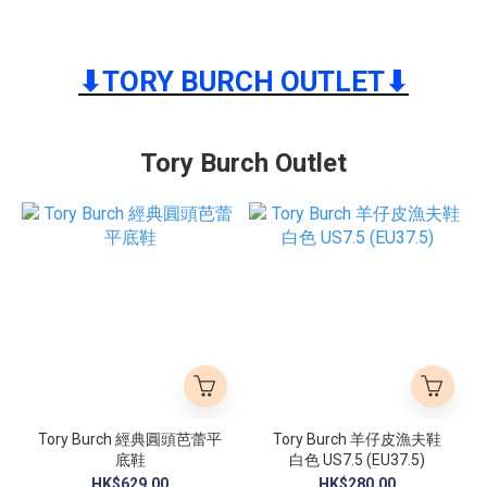
⬇︎TORY BURCH OUTLET⬇︎
Tory Burch Outlet
Tory Burch 經典圓頭芭蕾平
Tory Burch 羊仔皮漁夫鞋
底鞋
白色 US7.5 (EU37.5)
HK$629.00
HK$280.00