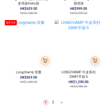
多用途Hobo袋
肩揹袋
HK$639.00
HK$999.00
HK$2,980.00
HK$4,990.00
低至 3 折
Longchamp 背囊
LONGCHAMP 牛皮系列
2WAY手袋 S
HK$659.00
HK$1,680.00
HK$1,290.00
HK$4,980.00
1
2
»