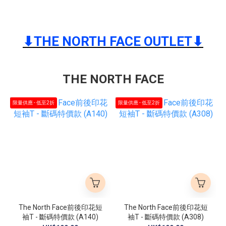
⬇︎THE NORTH FACE OUTLET⬇︎
THE NORTH FACE
限量供應 - 低至2折
限量供應 - 低至2折
The North Face前後印花短
The North Face前後印花短
袖T - 斷碼特價款 (A140)
袖T - 斷碼特價款 (A308)