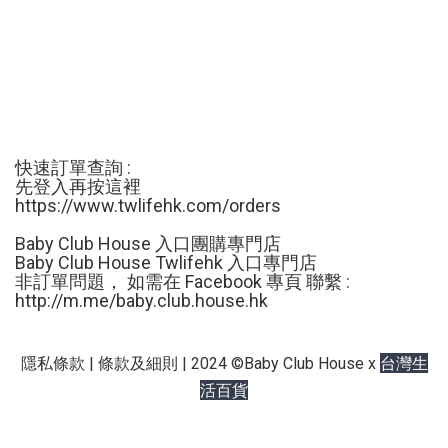
快速訂單查詢 :
先登入再按這裡
https://www.twlifehk.com/orders
Baby Club House 入口團購專門店
Baby Club House Twlifehk 入口專門店
非訂單問題， 如需在 Facebook 專頁 聯繫 :
http://m.me/
baby.club.house.hk
台灣生
隱私條款 | 條款及細則 | 2024 ©Baby Club House x
活百貨