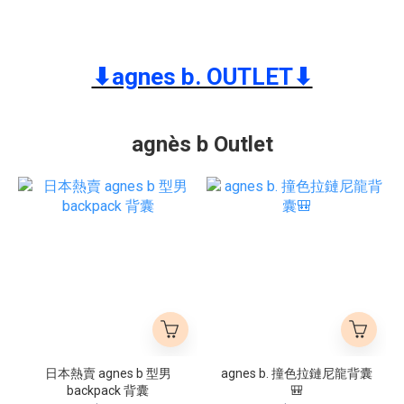
⬇︎agnes b. OUTLET⬇︎
agnès b Outlet
日本熱賣 agnes b 型男
agnes b. 撞色拉鏈尼龍背囊
backpack 背囊
🎒