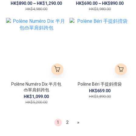
包
HK$890.00 ~ HK$1,290.00
HK$690.00 ~ HK$890.00
HK$4,980.00
HK$3,980.00
Polène Numéro Dix 半月包
Polène Béri 手提斜揹袋
👜單肩斜跨包
HK$659.00
HK$1,099.00
HK$3,890.00
HK$5,200.00
1
2
»