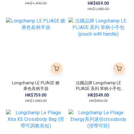
HK$1,490.00
HK$659.00
HK$1,680.00
Longchamp LE PLIAGE 糖
法國品牌 Longchamp LE
果色長柄手袋
PLIAGE 系列 單柄小手包
(pouch with handle)
HK$759.00
HK$549.00
HK$1,680.00
HK$850.00