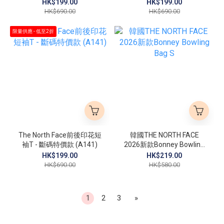
HK$199.00
HK$199.00
HK$690.00
HK$690.00
限量供應 - 低至2折
The North Face前後印花短
韓國THE NORTH FACE
袖T - 斷碼特價款 (A141)
2026新款Bonney Bowling
Bag S
HK$199.00
HK$219.00
HK$690.00
HK$580.00
1
2
3
»