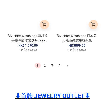
Vivienne Westwood 荔枝紋
Vivienne Westwood 日本限
手提保齡球袋 (Made in
定黑色亮皮壓紋銀包
Italy)
HK$1,090.00
HK$899.00
HK$2,690.00
HK$1,680.00
1
2
3
4
»
⬇︎首飾 JEWELRY OUTLET⬇︎