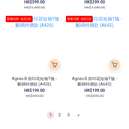
HK$399.00
HK$299.00
HK$1,490.00
HK$1,040.00
限量供應 - 低至2折
限量供應 - 低至2折
Agnes.B 前印花短袖T恤 -
Agnes.B 前印花短袖T恤 -
斷碼特價款 (A426)
斷碼特價款 (A642)
HK$199.00
HK$199.00
HK$690.00
HK$690.00
1
2
3
»