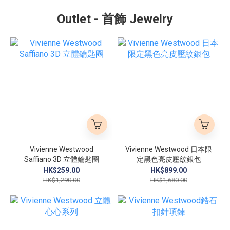
Outlet - 首飾 Jewelry
Vivienne Westwood
Vivienne Westwood 日本限
Saffiano 3D 立體鑰匙圈
定黑色亮皮壓紋銀包
HK$259.00
HK$899.00
HK$1,290.00
HK$1,680.00