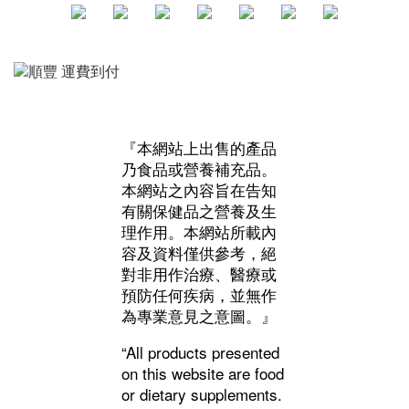
『本網站上出售的產品
乃食品或營養補充品。
本網站之內容旨在告知
有關保健品之營養及生
理作用。本網站所載內
容及資料僅供參考，絕
對非用作治療、醫療或
預防任何疾病，並無作
為專業意見之意圖。』
“All products presented
on this website are food
or dietary supplements.