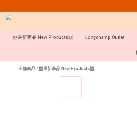
🆕最新商品 New Products🆕
Longchamp Outlet
全部商品
/
🆕最新商品 New Products🆕