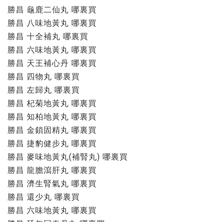
勝昌 龜鹿二仙丸 哪裏買
勝昌 八味地黃丸 哪裏買
勝昌 十全補丸 哪裏買
勝昌 六味地黃丸 哪裏買
勝昌 天王補心丹 哪裏買
勝昌 四物丸 哪裏買
勝昌 左歸丸 哪裏買
勝昌 杞菊地黃丸 哪裏買
勝昌 知柏地黃丸 哪裏買
勝昌 金鎖固精丸 哪裏買
勝昌 捷豹健步丸 哪裏買
勝昌 麥味地黃丸(補腎丸) 哪裏買
勝昌 龍膽瀉肝丸 哪裏買
勝昌 濟生腎氣丸 哪裏買
勝昌 還少丸 哪裏買
勝昌 六味地黃丸 哪裏買