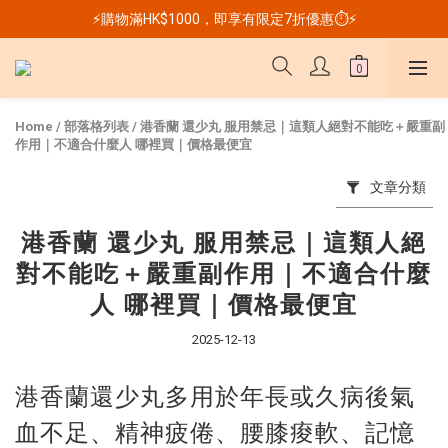
⚡購物滿HK$1000，即享有限定7折優惠⏱️⚡
Home
/
部落格列表
/
港香蘭 還少丸 服用禁忌｜這類人絕對不能吃＋嚴重副
作用｜不適合什麼人 哪裡買｜價格最便宜
文章分類
港香蘭 還少丸 服用禁忌｜這類人絕
對不能吃＋嚴重副作用｜不適合什麼
人 哪裡買｜價格最便宜
2025-12-13
港香蘭還少丸多用於年長或久病後氣
血不足、精神疲倦、腰膝痠軟、記憶