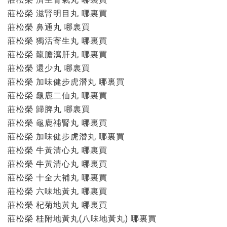
莊松榮 滋腎明目丸 哪裏買
莊松榮 鼻通丸 哪裏買
莊松榮 獨活寄生丸 哪裏買
莊松榮 龍膽瀉肝丸 哪裏買
莊松榮 還少丸 哪裏買
莊松榮 加味健步虎潛丸 哪裏買
莊松榮 龜鹿二仙丸 哪裏買
莊松榮 歸脾丸 哪裏買
莊松榮 龜鹿補腎丸 哪裏買
莊松榮 加味健步虎潛丸 哪裏買
莊松榮 牛黃清心丸 哪裏買
莊松榮 牛黃清心丸 哪裏買
莊松榮 十全大補丸 哪裏買
莊松榮 六味地黃丸 哪裏買
莊松榮 杞菊地黃丸 哪裏買
莊松榮 桂附地黃丸(八味地黃丸) 哪裏買