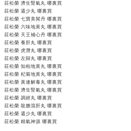
莊松榮 濟生腎氣丸 哪裏買
莊松榮 還少丸 哪裏買
莊松榮 七寶美髯丹 哪裏買
莊松榮 六味地黃丸 哪裏買
莊松榮 天王補心丹 哪裏買
莊松榮 養肝丸 哪裏買
莊松榮 虎潛丸 哪裏買
莊松榮 左歸丸 哪裏買
莊松榮 知柏地黃丸 哪裏買
莊松榮 杞菊地黃丸 哪裏買
莊松榮 黃連解毒丸 哪裏買
莊松榮 濟生腎氣丸 哪裏買
莊松榮 調經丸 哪裏買
莊松榮 龍膽瀉肝丸 哪裏買
莊松榮 還少丸 哪裏買
莊松榮 精氣神源 哪裏買