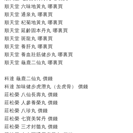
順天堂 六味地黃丸 哪裏買
順天堂 通泉丸 哪裏買
順天堂 杞菊地黃丸 哪裏買
順天堂 延齡固本丹丸 哪裏買
順天堂 斑龍丸 哪裏買
順天堂 養肝丸 哪裏買
順天堂 養血壯筋健步丸 哪裏買
順天堂 龜鹿二仙丸 哪裏買
科達 龜鹿二仙丸 價錢
科達 加味健步虎潛丸（去虎骨） 價錢
莊松榮 八仙長壽丸 價錢
莊松榮 人參養榮丸 價錢
莊松榮 八珍丸 價錢
莊松榮 七寶美髯丹 價錢
莊松榮 三才封髓丸 價錢