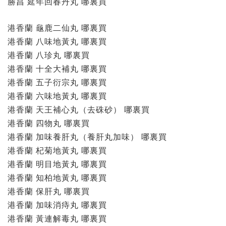
勝昌 延年回春丹丸 哪裏買
港香蘭 龜鹿二仙丸 哪裏買
港香蘭 八味地黃丸 哪裏買
港香蘭 八珍丸 哪裏買
港香蘭 十全大補丸 哪裏買
港香蘭 五子衍宗丸 哪裏買
港香蘭 六味地黃丸 哪裏買
港香蘭 天王補心丸（去硃砂） 哪裏買
港香蘭 四物丸 哪裏買
港香蘭 加味養肝丸（養肝丸加味） 哪裏買
港香蘭 杞菊地黃丸 哪裏買
港香蘭 明目地黃丸 哪裏買
港香蘭 知柏地黃丸 哪裏買
港香蘭 保肝丸 哪裏買
港香蘭 加味消痔丸 哪裏買
港香蘭 黃連解毒丸 哪裏買