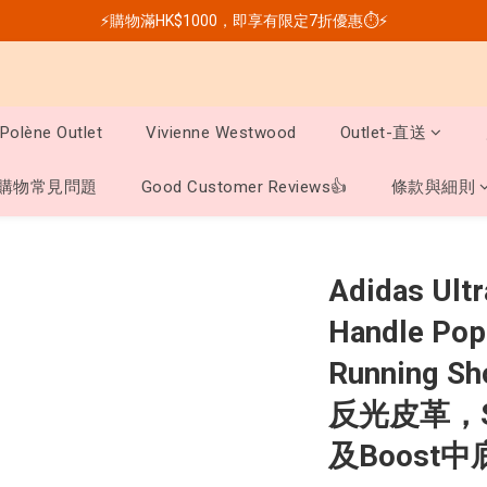
⚡購物滿HK$1000，即享有限定7折優惠⏱️⚡
Polène Outlet
Vivienne Westwood
Outlet-直送
購物常見問題
Good Customer Reviews👍
條款與細則
Adidas Ultr
Handle Pop
Running
反光皮革，St
及Boost中