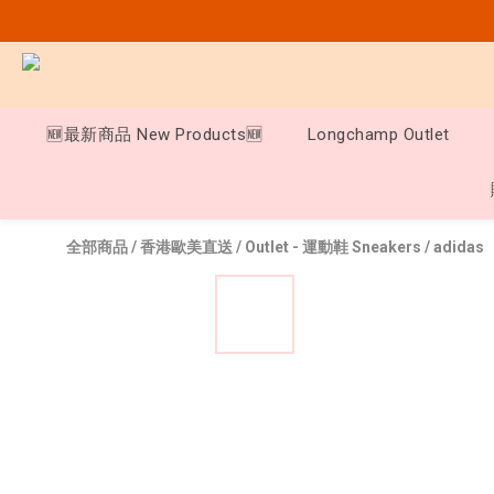
🆕最新商品 New Products🆕
Longchamp Outlet
全部商品
/
香港歐美直送
/
Outlet - 運動鞋 Sneakers
/
adidas