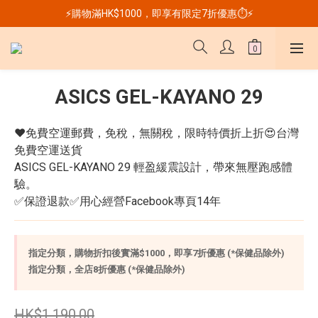
⚡購物滿HK$1000，即享有限定7折優惠⏱️⚡
ASICS GEL-KAYANO 29
❤️免費空運郵費，免稅，無關稅，限時特價折上折😍台灣
免費空運送貨
ASICS GEL-KAYANO 29 輕盈緩震設計，帶來無壓跑感體
驗。
✅保證退款✅用心經營Facebook專頁14年
指定分類，購物折扣後實滿$1000，即享7折優惠 (*保健品除外)
指定分類，全店8折優惠 (*保健品除外)
HK$1,190.00