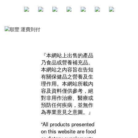
『本網站上出售的產品
乃食品或營養補充品。
本網站之內容旨在告知
有關保健品之營養及生
理作用。本網站所載內
容及資料僅供參考，絕
對非用作治療、醫療或
預防任何疾病，並無作
為專業意見之意圖。』
“All products presented
on this website are food