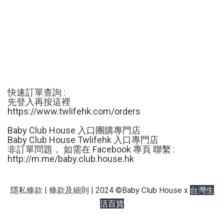
快速訂單查詢 :
先登入再按這裡
https://www.twlifehk.com/orders
Baby Club House 入口團購專門店
Baby Club House Twlifehk 入口專門店
非訂單問題， 如需在 Facebook 專頁 聯繫 :
http://m.me/
baby.club.house.hk
台灣生
隱私條款 | 條款及細則 | 2024 ©Baby Club House x
活百貨