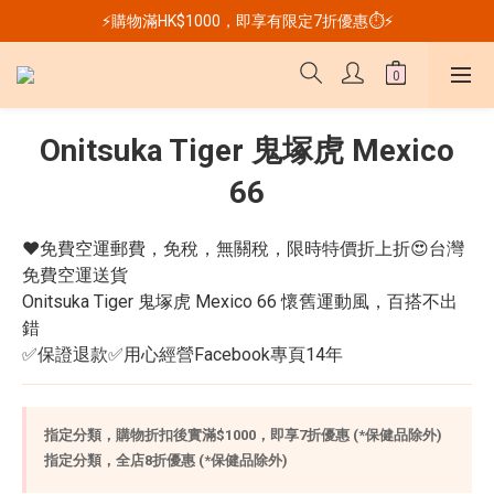
⚡購物滿HK$1000，即享有限定7折優惠⏱️⚡
Onitsuka Tiger 鬼塚虎 Mexico
66
❤️免費空運郵費，免稅，無關稅，限時特價折上折😍台灣
免費空運送貨
Onitsuka Tiger 鬼塚虎 Mexico 66 懷舊運動風，百搭不出
錯
✅保證退款✅用心經營Facebook專頁14年
指定分類，購物折扣後實滿$1000，即享7折優惠 (*保健品除外)
指定分類，全店8折優惠 (*保健品除外)