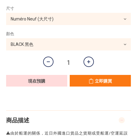
尺寸
顏色
現在預購
立即購買
商品描述
⚠️由於船運的關係，近日外國進口貨品之貨期或受船運/空運延誤