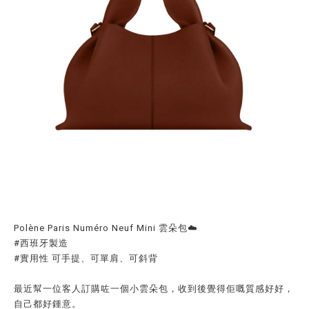
Polène Paris Numéro Neuf Mini 雲朵包☁️
#西班牙製造
#實用性 可手提、可單肩、可斜背
最近幫一位客人訂購咗一個小雲朵包，收到後覺得佢嘅質感好好，
自己都好鍾意。